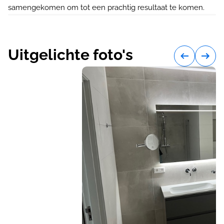
samengekomen om tot een prachtig resultaat te komen.
Uitgelichte foto's