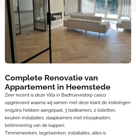
Complete Renovatie van
Appartement in Heemstede
Zeer recent is deze Villa in Badhoevedorp casco
opgeleverd waarna wij samen met deze klant de indelingen
enigzins hebben aangepast, 3 badkamers, 2 toiletten,
keuken installaties, slaapkamers met inloopkasten,
betimmering van de kappen.
Timmerwerken, tegelwerken, installaties, alles is