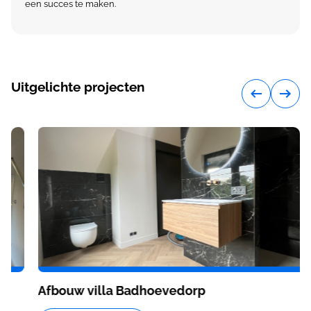
een succes te maken.
Uitgelichte projecten
Afbouw villa Badhoevedorp