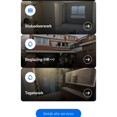
Stukadoorwerk
Beglazing (HR ++)
Tegelwerk
Bekijk alle services