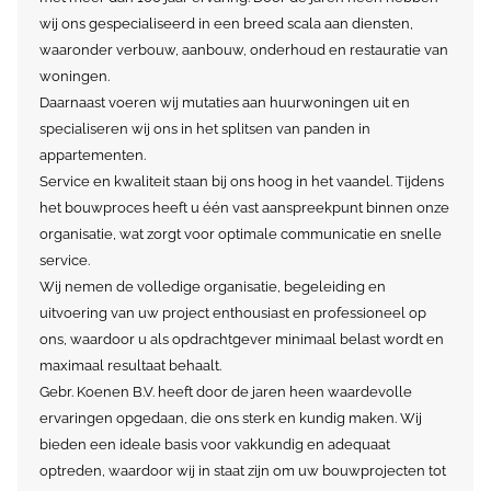
wij ons gespecialiseerd in een breed scala aan diensten,
waaronder verbouw, aanbouw, onderhoud en restauratie van
woningen.
Daarnaast voeren wij mutaties aan huurwoningen uit en
specialiseren wij ons in het splitsen van panden in
appartementen.
Service en kwaliteit staan bij ons hoog in het vaandel. Tijdens
het bouwproces heeft u één vast aanspreekpunt binnen onze
organisatie, wat zorgt voor optimale communicatie en snelle
service.
Wij nemen de volledige organisatie, begeleiding en
uitvoering van uw project enthousiast en professioneel op
ons, waardoor u als opdrachtgever minimaal belast wordt en
maximaal resultaat behaalt.
Gebr. Koenen B.V. heeft door de jaren heen waardevolle
ervaringen opgedaan, die ons sterk en kundig maken. Wij
bieden een ideale basis voor vakkundig en adequaat
optreden, waardoor wij in staat zijn om uw bouwprojecten tot