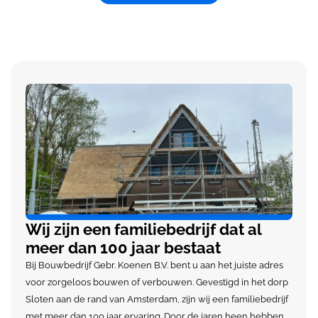
Wij zijn een familiebedrijf dat al
meer dan 100 jaar bestaat
Bij Bouwbedrijf Gebr. Koenen B.V. bent u aan het juiste adres
voor zorgeloos bouwen of verbouwen. Gevestigd in het dorp
Sloten aan de rand van Amsterdam, zijn wij een familiebedrijf
met meer dan 100 jaar ervaring. Door de jaren heen hebben